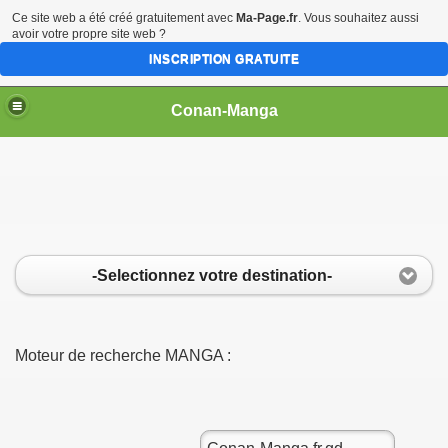
Ce site web a été créé gratuitement avec
Ma-Page.fr
. Vous souhaitez aussi
avoir votre propre site web ?
INSCRIPTION GRATUITE
Conan-Manga
-Selectionnez votre destination-
Moteur de recherche MANGA :